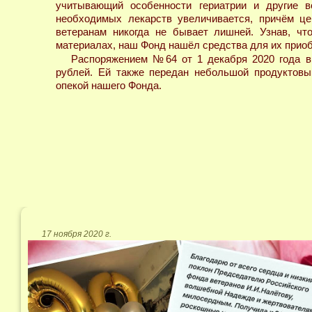
учитывающий особенности гериатрии и другие в
необходимых лекарств увеличивается, причём ц
ветеранам никогда не бывает лишней. Узнав, ч
материалах, наш Фонд нашёл средства для их приоб
Распоряжением №64 от 1 декабря 2020 года в
рублей. Ей также передан небольшой продуктовы
опекой нашего Фонда.
17 ноября 2020 г.