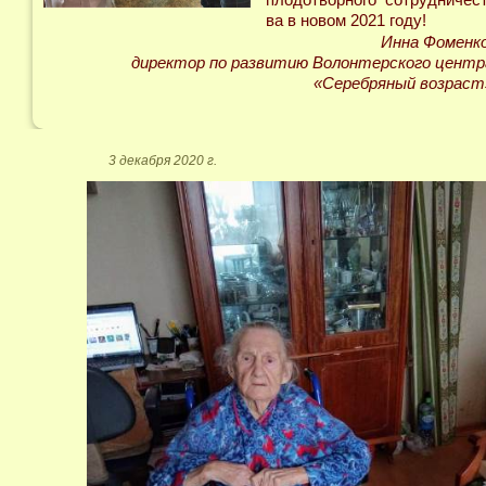
ва в новом 2021 году!
Инна Фоменко
директор по развитию Волонтерского центр
«Серебряный возраст
3 декабря 2020 г.