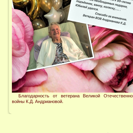
Благодарность от ветерана Великой Отечественно
войны К.Д. Андриановой.