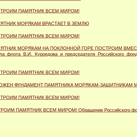
ТРОИМ ПАМЯТНИК ВСЕМ МИРОМ!
ЯТНИК МОРЯКАМ ВРАСТАЕТ В ЗЕМЛЮ
ТРОИМ ПАМЯТНИК ВСЕМ МИРОМ!
ЯТНИК МОРЯКАМ НА ПОКЛОННОЙ ГОРЕ ПОСТРОИМ ВМЕСТЕ 
ла флота В.И. Куроедова и председателя Российского фонд
ТРОИМ ПАМЯТНИК ВСЕМ МИРОМ!
ОЖЕН ФУНДАМЕНТ ПАМЯТНИКА МОРЯКАМ-ЗАЩИТНИКАМ 
ТРОИМ ПАМЯТНИК ВСЕМ МИРОМ!
РОИМ ПАМЯТНИК ВСЕМ МИРОМ! Обращение Российского фон