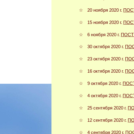
☆ 20 ноября 2020 г.
ПОС
☆ 15 ноября 2020 г.
ПОС
☆ 6 ноября 2020 г.
ПОСТ
☆ 30 октября 2020 г.
ПО
☆ 23 октября 2020 г.
ПО
☆ 16 октября 2020 г.
ПО
☆ 9 октября 2020 г.
ПОС
☆ 4 октября 2020 г.
ПОС
☆ 25 сентября 2020 г.
ПО
☆ 12 сентября 2020 г.
ПО
☆ 4 сентября 2020 г.
ПО