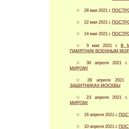
☆ 28 мая 2021 г.
ПОСТР
☆ 22 мая 2021 г.
ПОСТР
☆ 14 мая 2021 г.
ПОСТР
☆ 9 мая 2021 г.
В 
ПАМЯТНИК ВОЕННЫМ МО
☆ 30 апреля 2021 г
МИРОМ!
☆ 28 апреля 2021 
ЗАЩИТНИКАХ МОСКВЫ
☆ 23 апреля 2021 г
МИРОМ!
☆ 16 апреля 2021 г.
ПОС
☆ 10 апреля 2021 г.
ПОС