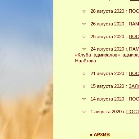
☆ 28 августа 2020 г.
ПОС
☆ 26 августа 2020 г.
ПАМ
☆ 25 августа 2020 г.
ПОС
☆ 24 августа 2020 г.
ПАМ
«Клуба адмиралов» адмира
Налётова
☆ 21 августа 2020 г.
ПОС
☆ 15 августа 2020 г.
ЗАЛ
☆ 14 августа 2020 г.
ПОС
☆ 1 августа 2020 г.
ПОСТ
≡ АРХИВ