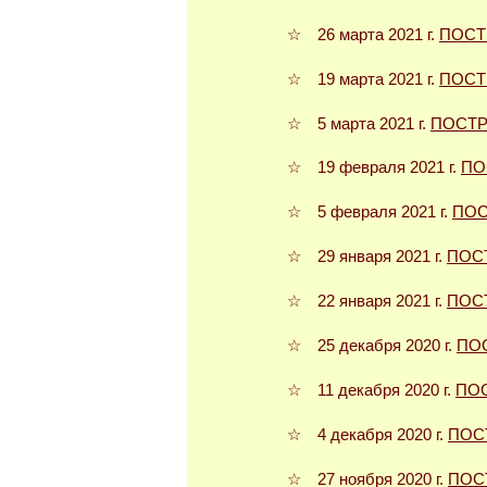
☆ 26 марта 2021 г.
ПОСТ
☆ 19 марта 2021 г.
ПОСТ
☆ 5 марта 2021 г.
ПОСТР
☆ 19 февраля 2021 г.
ПО
☆ 5 февраля 2021 г.
ПОС
☆ 29 января 2021 г.
ПОС
☆ 22 января 2021 г.
ПОС
☆ 25 декабря 2020 г.
ПО
☆ 11 декабря 2020 г.
ПО
☆ 4 декабря 2020 г.
ПОС
☆ 27 ноября 2020 г.
ПОС