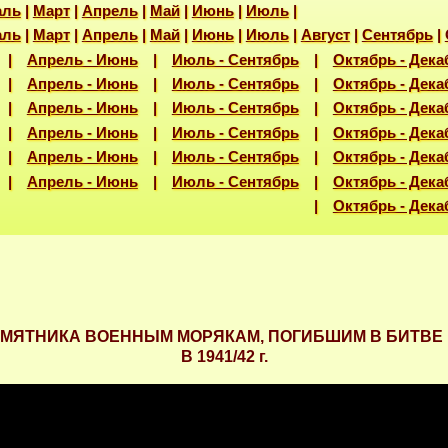
аль
|
Март
|
Апрель
|
Май
|
Июнь
|
Июль
|
аль
|
Март
|
Апрель
|
Май
|
Июнь
|
Июль
|
Август
|
Сентябрь
|
|
Апрель - Июнь
|
Июль - Сентябрь
|
Октябрь - Дека
|
Апрель - Июнь
|
Июль - Сентябрь
|
Октябрь - Дека
|
Апрель - Июнь
|
Июль - Сентябрь
|
Октябрь - Дека
|
Апрель - Июнь
|
Июль - Сентябрь
|
Октябрь - Дека
|
Апрель - Июнь
|
Июль - Сентябрь
|
Октябрь - Дека
|
Апрель - Июнь
|
Июль - Сентябрь
|
Октябрь - Дека
018 |
Октябрь - Дека
МЯТНИКА ВОЕННЫМ МОРЯКАМ, ПОГИБШИМ В БИТВЕ
В 1941/42 г.