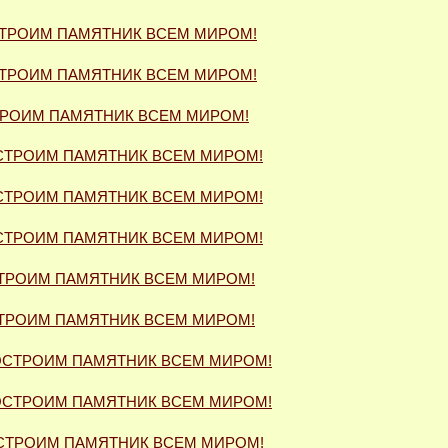
ТРОИМ ПАМЯТНИК ВСЕМ МИРОМ!
ТРОИМ ПАМЯТНИК ВСЕМ МИРОМ!
РОИМ ПАМЯТНИК ВСЕМ МИРОМ!
СТРОИМ ПАМЯТНИК ВСЕМ МИРОМ!
СТРОИМ ПАМЯТНИК ВСЕМ МИРОМ!
СТРОИМ ПАМЯТНИК ВСЕМ МИРОМ!
ТРОИМ ПАМЯТНИК ВСЕМ МИРОМ!
ТРОИМ ПАМЯТНИК ВСЕМ МИРОМ!
СТРОИМ ПАМЯТНИК ВСЕМ МИРОМ!
СТРОИМ ПАМЯТНИК ВСЕМ МИРОМ!
СТРОИМ ПАМЯТНИК ВСЕМ МИРОМ!