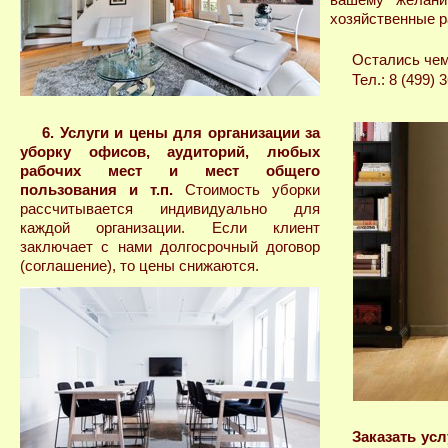
вашему желани
хозяйственные р
Остались чем
Тел.: 8 (499) 
6. Услуги и цены для организации за
уборку офисов, аудиторий, любых
рабочих мест и мест общего
пользования и т.п.
Стоимость уборки
рассчитывается индивидуально для
каждой организации. Если клиент
заключает с нами долгосрочный договор
(соглашение), то цены снижаются.
Заказать усл