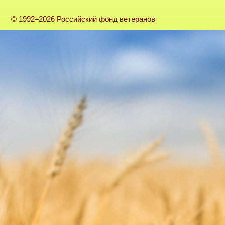
© 1992–2026 Российский фонд ветеранов