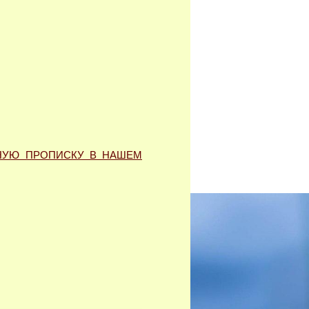
НУЮ ПРОПИСКУ В НАШЕМ