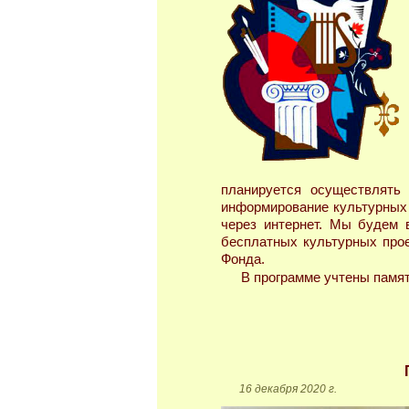
планируется осуществлять
информирование культурных 
через интернет. Мы будем 
бесплатных культурных прое
Фонда.
В программе учтены памят
16 декабря 2020 г.