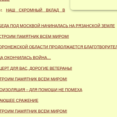
 г.
НАШ СКРОМНЫЙ ВКЛАД В
БЕДА ПОД МОСКВОЙ НАЧИНАЛАСЬ НА РЯЗАНСКОЙ ЗЕМЛЕ
СТРОИМ ПАМЯТНИК ВСЕМ МИРОМ!
ВОРОНЕЖСКОЙ ОБЛАСТИ ПРОДОЛЖАЕТСЯ БЛАГОТВОРИТЕ
ДА ОКОНЧИЛАСЬ ВОЙНА…
ЦЕРТ ДЛЯ ВАС, ДОРОГИЕ ВЕТЕРАНЫ!
ТРОИМ ПАМЯТНИК ВСЕМ МИРОМ!
ОИЗОЛЯЦИЯ – ДЛЯ ПОМОЩИ НЕ ПОМЕХА
АЮЩЕЕ СРАЖЕНИЕ
ТРОИМ ПАМЯТНИК ВСЕМ МИРОМ!