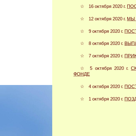
☆ 16 октября 2020 г.
ПО
☆ 12 октября 2020 г.
МЫ 
☆ 9 октября 2020 г.
ПОС
☆ 8 октября 2020 г.
ВЫП
☆ 7 октября 2020 г.
ПРИ
☆ 5 октября 2020 г.
С
ФОНДЕ
☆ 4 октября 2020 г.
ПОС
☆ 1 октября 2020 г.
ПОЗ