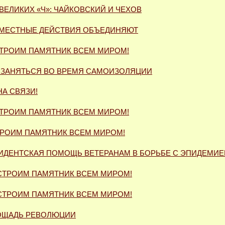
 ВЕЛИКИХ «Ч»: ЧАЙКОВСКИЙ И ЧЕХОВ
МЕСТНЫЕ ДЕЙСТВИЯ ОБЪЕДИНЯЮТ
ТРОИМ ПАМЯТНИК ВСЕМ МИРОМ!
 ЗАНЯТЬСЯ ВО ВРЕМЯ САМОИЗОЛЯЦИИ
НА СВЯЗИ!
ТРОИМ ПАМЯТНИК ВСЕМ МИРОМ!
РОИМ ПАМЯТНИК ВСЕМ МИРОМ!
ИДЕНТСКАЯ ПОМОЩЬ ВЕТЕРАНАМ В БОРЬБЕ С ЭПИДЕМИЕ
СТРОИМ ПАМЯТНИК ВСЕМ МИРОМ!
СТРОИМ ПАМЯТНИК ВСЕМ МИРОМ!
ОЩАДЬ РЕВОЛЮЦИИ