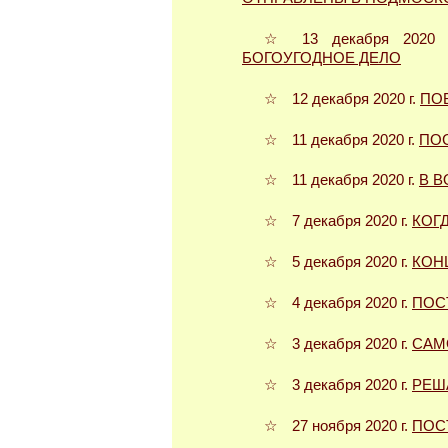
☆ 13 декабря 2020
БОГОУГОДНОЕ ДЕЛО
☆ 12 декабря 2020 г.
ПО
☆ 11 декабря 2020 г.
ПО
☆ 11 декабря 2020 г.
В 
☆ 7 декабря 2020 г.
КОГ
☆ 5 декабря 2020 г.
КОН
☆ 4 декабря 2020 г.
ПОС
☆ 3 декабря 2020 г.
САМ
☆ 3 декабря 2020 г.
РЕШ
☆ 27 ноября 2020 г.
ПОС