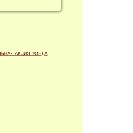
ЛЬНАЯ АКЦИЯ ФОНДА