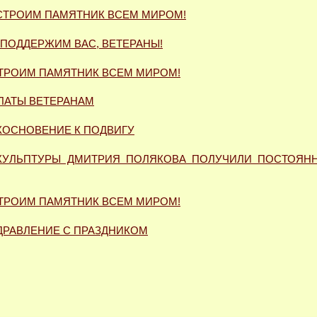
СТРОИМ ПАМЯТНИК ВСЕМ МИРОМ!
ПОДДЕРЖИМ ВАС, ВЕТЕРАНЫ!
ТРОИМ ПАМЯТНИК ВСЕМ МИРОМ!
ЛАТЫ ВЕТЕРАНАМ
КОСНОВЕНИЕ К ПОДВИГУ
КУЛЬПТУРЫ ДМИТРИЯ ПОЛЯКОВА ПОЛУЧИЛИ ПОСТОЯН
ТРОИМ ПАМЯТНИК ВСЕМ МИРОМ!
ДРАВЛЕНИЕ С ПРАЗДНИКОМ