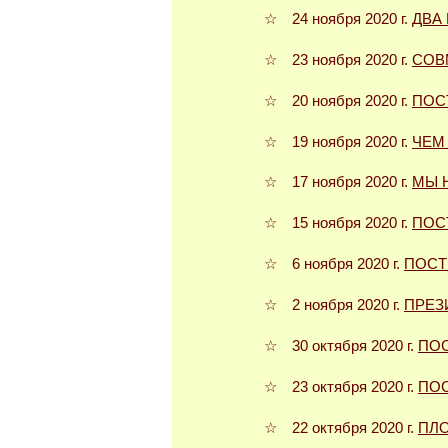
☆ 24 ноября 2020 г.
ДВА
☆ 23 ноября 2020 г.
СОВ
☆ 20 ноября 2020 г.
ПОС
☆ 19 ноября 2020 г.
ЧЕМ
☆ 17 ноября 2020 г.
МЫ 
☆ 15 ноября 2020 г.
ПОС
☆ 6 ноября 2020 г.
ПОСТ
☆ 2 ноября 2020 г.
ПРЕЗ
☆ 30 октября 2020 г.
ПО
☆ 23 октября 2020 г.
ПО
☆ 22 октября 2020 г.
ПЛ