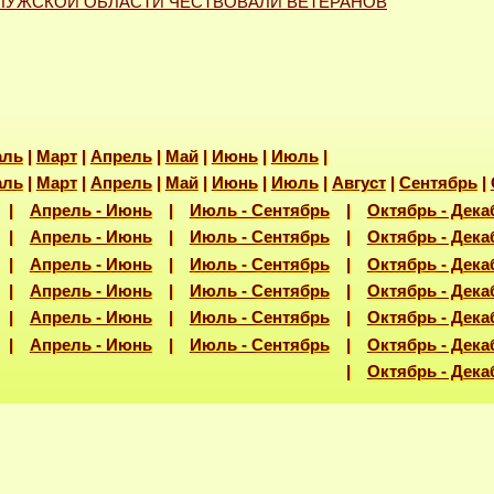
АЛУЖСКОЙ ОБЛАСТИ ЧЕСТВОВАЛИ ВЕТЕРАНОВ
аль
|
Март
|
Апрель
|
Май
|
Июнь
|
Июль
|
аль
|
Март
|
Апрель
|
Май
|
Июнь
|
Июль
|
Август
|
Сентябрь
|
|
Апрель - Июнь
|
Июль - Сентябрь
|
Октябрь - Дека
|
Апрель - Июнь
|
Июль - Сентябрь
|
Октябрь - Дека
|
Апрель - Июнь
|
Июль - Сентябрь
|
Октябрь - Дека
|
Апрель - Июнь
|
Июль - Сентябрь
|
Октябрь - Дека
|
Апрель - Июнь
|
Июль - Сентябрь
|
Октябрь - Дека
|
Апрель - Июнь
|
Июль - Сентябрь
|
Октябрь - Дека
018 |
Октябрь - Дека