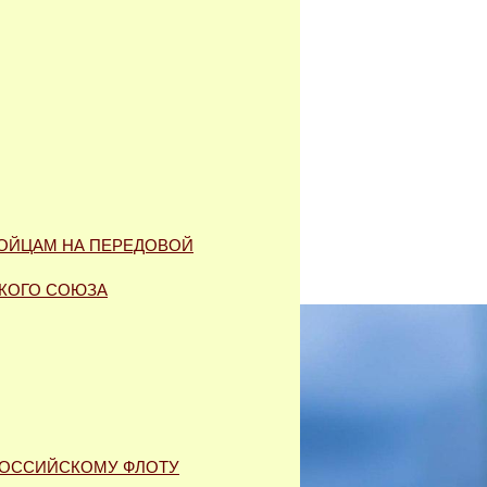
БОЙЦАМ НА ПЕРЕДОВОЙ
СКОГО СОЮЗА
РОССИЙСКОМУ ФЛОТУ