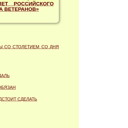
ЛЕТ РОССИЙСКОГО
А ВЕТЕРАНОВ»
Ы СО СТОЛЕТИЕМ СО ДНЯ
ДАЛЬ
ОБЯЗАН
ЕДСТОИТ СДЕЛАТЬ