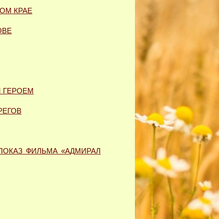
КОМ КРАЕ
ОВЕ
М ГЕРОЕМ
РЕГОВ
ПОКАЗ ФИЛЬМА «АДМИРАЛ