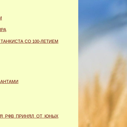
М
ЯРА
ТАНКИСТА СО 100-ЛЕТИЕМ
ЛАНТАМИ
ИЯ РФВ ПРИНЯЛ ОТ ЮНЫХ