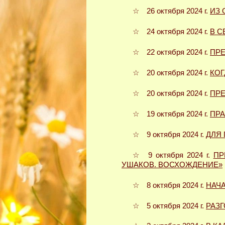
☆ 26 октября 2024 г.
ИЗ 
☆ 24 октября 2024 г.
В С
☆ 22 октября 2024 г.
ПРЕ
☆ 20 октября 2024 г.
КОГ
☆ 20 октября 2024 г.
ПРЕ
☆ 19 октября 2024 г.
ПРА
☆ 9 октября 2024 г.
ДЛЯ
☆ 9 октября 2024 г.
ПР
УШАКОВ. ВОСХОЖДЕНИЕ»
☆ 8 октября 2024 г.
НАЧА
☆ 5 октября 2024 г.
РАЗ