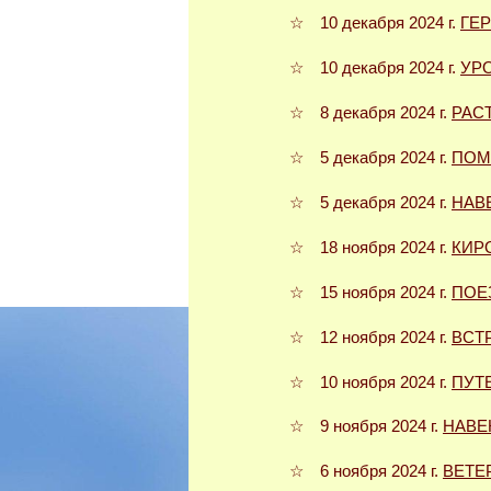
☆ 10 декабря 2024 г.
ГЕ
☆ 10 декабря 2024 г.
УР
☆ 8 декабря 2024 г.
РАС
☆ 5 декабря 2024 г.
ПОМ
☆ 5 декабря 2024 г.
НАВ
☆ 18 ноября 2024 г.
КИР
☆ 15 ноября 2024 г.
ПОЕ
☆ 12 ноября 2024 г.
ВСТ
☆ 10 ноября 2024 г.
ПУТ
☆ 9 ноября 2024 г.
НАВЕ
☆ 6 ноября 2024 г.
ВЕТЕ