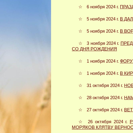
☆ 6 ноября 2024 г.
ПРАЗ
☆ 5 ноября 2024 г.
В ДА
☆ 5 ноября 2024 г.
В ВО
☆ 3 ноября 2024 г.
ПРЕД
СО ДНЯ РОЖДЕНИЯ
☆ 1 ноября 2024 г.
ФОРУ
☆ 1 ноября 2024 г.
В КИ
☆ 31 октября 2024 г.
НОВ
☆ 28 октября 2024 г.
НАМ
☆ 27 октября 2024 г.
ВЕ
☆ 26 октября 2024 г.
Р
МОРЯКОВ КЛЯТВУ ВЕРНО