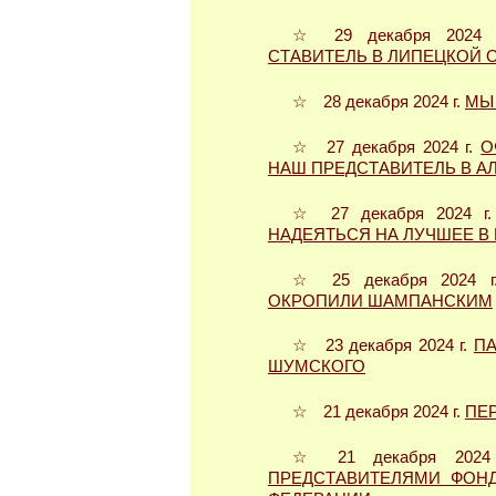
☆ 29 декабря 2024
СТАВИТЕЛЬ В ЛИПЕЦКОЙ 
☆ 28 декабря 2024 г.
МЫ
☆ 27 декабря 2024 г.
О
НАШ ПРЕДСТАВИТЕЛЬ В А
☆ 27 декабря 2024 г
НАДЕЯТЬСЯ НА ЛУЧШЕЕ В
☆ 25 декабря 2024 
ОКРОПИЛИ ШАМПАНСКИМ
☆ 23 декабря 2024 г.
ПА
ШУМСКОГО
☆ 21 декабря 2024 г.
ПЕ
☆ 21 декабря 202
ПРЕДСТАВИТЕЛЯМИ ФОН