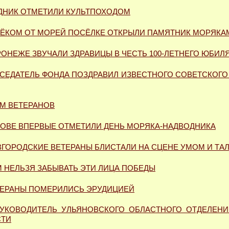
ДНИК ОТМЕТИЛИ КУЛЬТПОХОДОМ
ЛЁКОМ ОТ МОРЕЙ ПОСЁЛКЕ ОТКРЫЛИ ПАМЯТНИК МОРЯКА
РОНЕЖЕ ЗВУЧАЛИ ЗДРАВИЦЫ В ЧЕСТЬ 100-ЛЕТНЕГО ЮБИЛ
СЕДАТЕЛЬ ФОНДА ПОЗДРАВИЛ ИЗВЕСТНОГО СОВЕТСКОГО 
М ВЕТЕРАНОВ
РОВЕ ВПЕРВЫЕ ОТМЕТИЛИ ДЕНЬ МОРЯКА-НАДВОДНИКА
ГОРОДСКИЕ ВЕТЕРАНЫ БЛИСТАЛИ НА СЦЕНЕ УМОМ И ТА
 НЕЛЬЗЯ ЗАБЫВАТЬ ЭТИ ЛИЦА ПОБЕДЫ
ТЕРАНЫ ПОМЕРИЛИСЬ ЭРУДИЦИЕЙ
УКОВОДИТЕЛЬ УЛЬЯНОВСКОГО ОБЛАСТНОГО ОТДЕЛЕН
СТИ