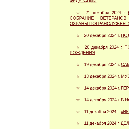
ФЕДЕРАЦИИ
☆ 21 декабря 2024 г.
СОБРАНИЕ ВЕТЕРАНОВ
ОХРАНЫ ПОГРАНСЛУЖБЫ 
☆ 20 декабря 2024 г.
ПО
☆ 20 декабря 2024 г.
П
РОЖДЕНИЯ
☆ 19 декабря 2024 г.
СА
☆ 18 декабря 2024 г.
МУ
☆ 14 декабря 2024 г.
ГЕР
☆ 14 декабря 2024 г.
В Н
☆ 11 декабря 2024 г.
«ИК
☆ 11 декабря 2024 г.
ДЕ