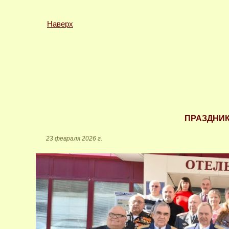
Наверх
ПРАЗДНИ
23 февраля 2026 г.