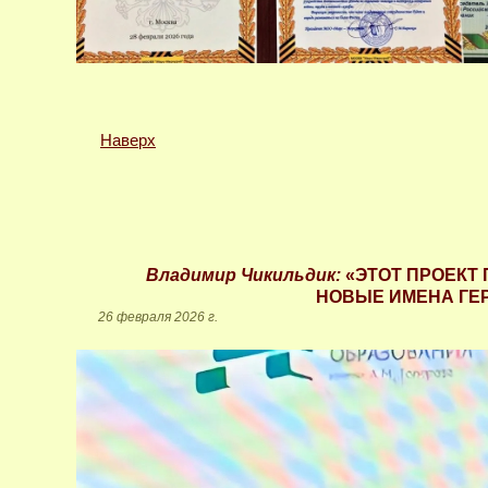
Наверх
Владимир Чикильдик:
«ЭТОТ ПРОЕКТ
НОВЫЕ ИМЕНА ГЕ
26 февраля 2026 г.