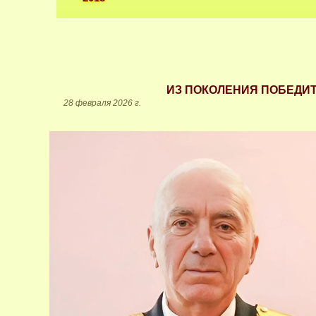
ИЗ ПОКОЛЕНИЯ ПОБЕДИТ
28 февраля 2026 г.