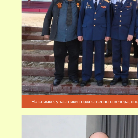
На снимке: участники торжественного вечера, п