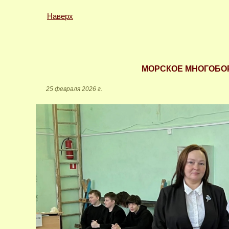
Наверх
МОРСКОЕ МНОГОБО
25 февраля 2026 г.