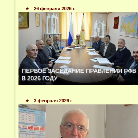
★
26 февраля 2026 г.
ПЕРВОЕ ЗАСЕДАНИЕ ПРАВЛЕНИЯ РФВ
В 2026 ГОДУ
★
3 февраля 2026 г.