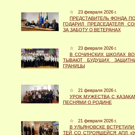
☆ 23 февраля 2026 г.
ПРЕДСТАВИТЕЛЬ ФОНДА ПО
ГОДАРИЛ ПРЕДСЕДАТЕЛЯ СО
ЗА ЗАБОТУ О ВЕТЕРАНАХ
☆ 23 февраля 2026 г.
В СОЧИНСКИХ ШКОЛАХ ВО
ТЫВАЮТ БУДУЩИХ ЗАЩИТН
ГРАНИЦЫ
☆ 21 февраля 2026 г.
УРОК МУЖЕСТВА С КАЗАКА
ПЕСНЯМИ О РОДИНЕ
☆ 21 февраля 2026 г.
В УЛЬЯНОВСКЕ ВСТРЕТИЛИ 
ТЕЙ СО СТРОЯЩЕЙСЯ АПЛ «У