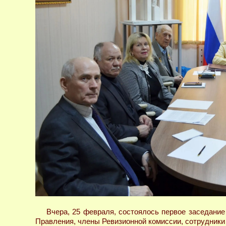
Вчера, 25 февраля, состоялось первое заседание
Правления, члены Ревизионной комиссии, сотрудники 