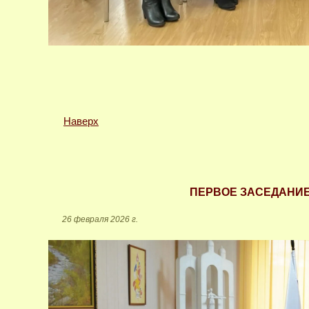
Наверх
ПЕРВОЕ ЗАСЕДАНИЕ
26 февраля 2026 г.