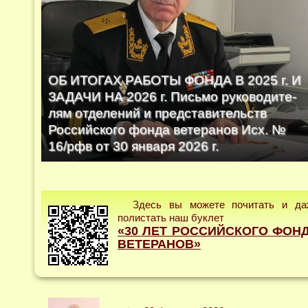
ОБ ИТОГАХ РАБОТЫ ФОНДА В 2025 г. И
ЗАДАЧИ НА 2026 г. Письмо руководите­
лям отделений и представительств
Российского фонда ветеранов Исх. №
16/рфв от 30 января 2026 г.
Здесь вы можете почитать и да
полистать наш буклет
«30 ЛЕТ РОССИЙСКОГО ФОН
ВЕТЕРАНОВ»