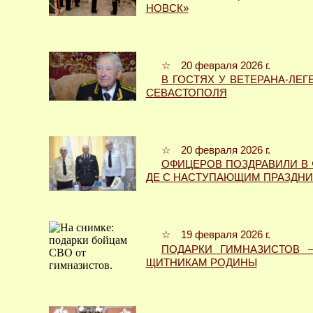
НОВСК»
☆ 20 февраля 2026 г.
В ГОСТЯХ У ВЕТЕРАНА-ЛЕГ
СЕВАСТОПОЛЯ
☆ 20 февраля 2026 г.
ОФИЦЕРОВ ПОЗДРАВИЛИ В 
ДЕ С НАСТУПАЮЩИМ ПРАЗДН
☆ 19 февраля 2026 г.
ПОДАРКИ ГИМНАЗИСТОВ –
ЩИТНИКАМ РОДИНЫ