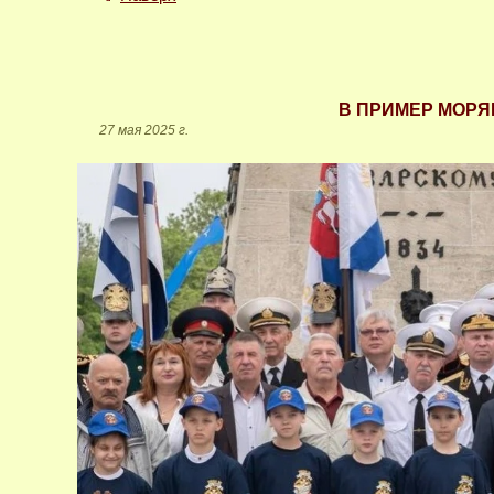
В ПРИМЕР МОРЯ
27 мая 2025 г.