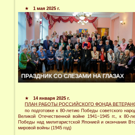
★
1 мая 2025 г.
ПРАЗДНИК СО СЛЕЗАМИ НА ГЛАЗАХ
★
14 января 2025 г.
ПЛАН РАБОТЫ РОССИЙСКОГО ФОНДА ВЕТЕРАН
по подготовке к 80-летию Победы советского наро
Великой Отечественной войне 1941−1945 гг., к 80-л
Победы над милитаристской Японией и окончания Вт
мировой войны (1945 год)