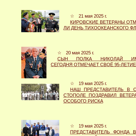
☆ 21 мая 2025 г.
КИРОВСКИЕ ВЕТЕРАНЫ ОТМ
ЛИ ДЕНЬ ТИХООКЕАНСКОГО Ф
☆ 20 мая 2025 г.
СЫН ПОЛКА НИКОЛАЙ ИМ
СЕГОДНЯ ОТМЕЧАЕТ СВОЁ 95-ЛЕТИЕ
☆ 19 мая 2025 г.
НАШ ПРЕДСТАВИТЕЛЬ В С
СТОПОЛЕ ПОЗДРАВИЛ ВЕТЕР
ОСОБОГО РИСКА
☆ 19 мая 2025 г.
ПРЕДСТАВИТЕЛЬ ФОНДА В