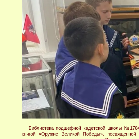
Библиотека подшефной кадетской школы №1784 
книгой «Оружие Великой Победы», посвященной