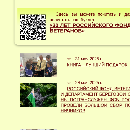
Здесь вы можете почитать и да
полистать наш буклет
«30 ЛЕТ РОССИЙСКОГО ФОН
-
ВЕТЕРАНОВ»
☆ 31 мая 2025 г.
КНИГА – ЛУЧШИЙ ПОДАРОК
☆ 29 мая 2025 г.
РОССИЙСКИЙ ФОНД ВЕТЕР
И ДЕПАРТАМЕНТ БЕРЕГОВОЙ ОХ
НЫ ПОГРАНСЛУЖБЫ ФСБ РО
ПРОВЕЛИ БОЛЬШОЙ СБОР ПО
НИЧНИКОВ