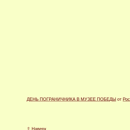
ДЕНЬ ПОГРАНИЧНИКА В МУЗЕЕ ПОБЕДЫ
от
Рос
⇧
Наверх