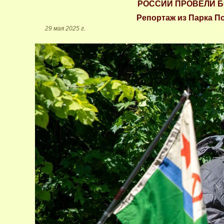
РОССИИ ПРОВЕЛИ 
Репортаж из Парка П
29 мая 2025 г.