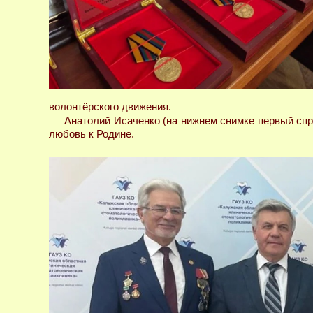
волонтёрского движения.
Анатолий Исаченко (на нижнем снимке первый спр
любовь к Родине.