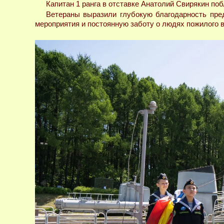
Капитан 1 ранга в отставке Анатолий Свирякин по
Ветераны выразили глубокую благодарность пре
мероприятия и постоянную заботу о людях пожилого в