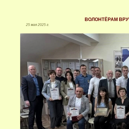
ВОЛОНТЁРАМ ВР
25 мая 2025 г.