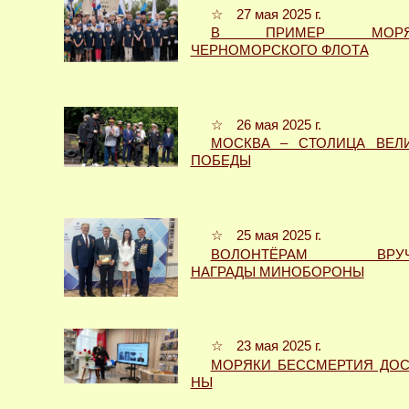
☆ 27 мая 2025 г.
В ПРИМЕР МОРЯ
ЧЕРНОМОР­СКОГО ФЛОТА
☆ 26 мая 2025 г.
МОСКВА – СТОЛИЦА ВЕЛ
ПОБЕДЫ
☆ 25 мая 2025 г.
ВОЛОНТЁРАМ ВРУЧ
НАГРАДЫ МИНОБОРОНЫ
☆ 23 мая 2025 г.
МОРЯКИ БЕССМЕРТИЯ ДОС
НЫ