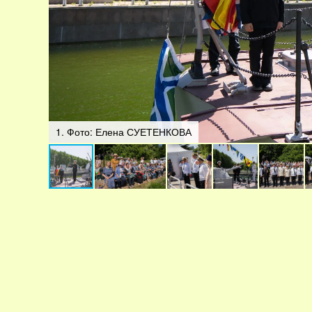
1. Фото: Елена СУЕТЕНКОВА